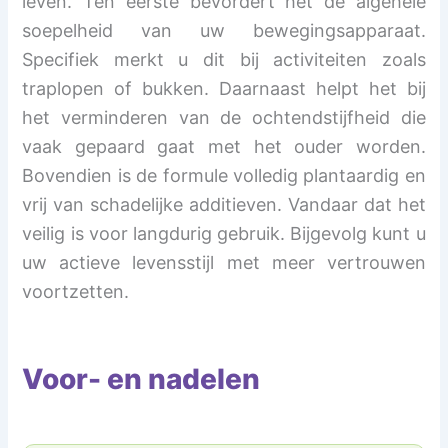
leven. Ten eerste bevordert het de algehele
soepelheid van uw bewegingsapparaat.
Specifiek merkt u dit bij activiteiten zoals
traplopen of bukken. Daarnaast helpt het bij
het verminderen van de ochtendstijfheid die
vaak gepaard gaat met het ouder worden.
Bovendien is de formule volledig plantaardig en
vrij van schadelijke additieven. Vandaar dat het
veilig is voor langdurig gebruik. Bijgevolg kunt u
uw actieve levensstijl met meer vertrouwen
voortzetten.
Voor- en nadelen