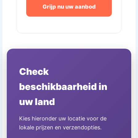
Grijp nu uw aanbod
Check
beschikbaarheid in
uw land
Kies hieronder uw locatie voor de
lokale prijzen en verzendopties.