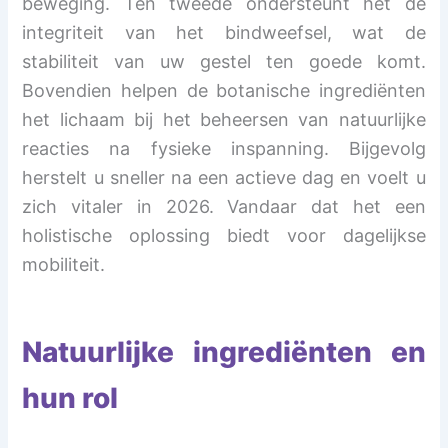
beweging. Ten tweede ondersteunt het de
integriteit van het bindweefsel, wat de
stabiliteit van uw gestel ten goede komt.
Bovendien helpen de botanische ingrediënten
het lichaam bij het beheersen van natuurlijke
reacties na fysieke inspanning. Bijgevolg
herstelt u sneller na een actieve dag en voelt u
zich vitaler in 2026. Vandaar dat het een
holistische oplossing biedt voor dagelijkse
mobiliteit.
Natuurlijke ingrediënten en
hun rol