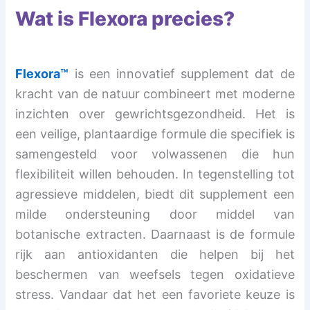
Wat is Flexora precies?
Flexora™
is een innovatief supplement dat de
kracht van de natuur combineert met moderne
inzichten over gewrichtsgezondheid. Het is
een veilige, plantaardige formule die specifiek is
samengesteld voor volwassenen die hun
flexibiliteit willen behouden. In tegenstelling tot
agressieve middelen, biedt dit supplement een
milde ondersteuning door middel van
botanische extracten. Daarnaast is de formule
rijk aan antioxidanten die helpen bij het
beschermen van weefsels tegen oxidatieve
stress. Vandaar dat het een favoriete keuze is