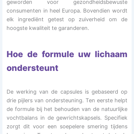
geworden voor gezondheidsbewuste
consumenten in heel Europa. Bovendien wordt
elk ingrediënt getest op zuiverheid om de
hoogste kwaliteit te garanderen.
Hoe de formule uw lichaam
ondersteunt
De werking van de capsules is gebaseerd op
drie pijlers van ondersteuning. Ten eerste helpt
de formule bij het behouden van de natuurlijke
vochtbalans in de gewrichtskapsels. Specifiek
zorgt dit voor een soepelere smering tijdens