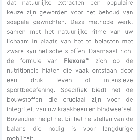
dat natuurlijke extracten een populaire
keuze zijn geworden voor het behoud van
soepele gewrichten. Deze methode werkt
samen met het natuurlijke ritme van uw
lichaam in plaats van het te belasten met
zware synthetische stoffen. Daarnaast richt
de formule van
Flexora™
zich op de
nutritionele hiaten die vaak ontstaan door
een druk leven of intensieve
sportbeoefening. Specifiek biedt het de
bouwstoffen die cruciaal zijn voor de
integriteit van uw kraakbeen en bindweefsel.
Bovendien helpt het bij het herstellen van de
balans die nodig is voor langdurige
mobiliteit.