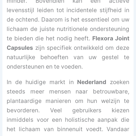
minder. Bovendien kan een actieve
levensstijl leiden tot incidentele stijfheid in
de ochtend. Daarom is het essentieel om uw
lichaam de juiste nutritionele ondersteuning
te bieden die het nodig heeft.
Flexora Joint
Capsules
zijn specifiek ontwikkeld om deze
natuurlijke behoeften van uw gestel te
ondersteunen en te voeden.
In de huidige markt in
Nederland
zoeken
steeds meer mensen naar betrouwbare,
plantaardige manieren om hun welzijn te
bevorderen. Veel gebruikers kiezen
inmiddels voor een holistische aanpak die
het lichaam van binnenuit voedt. Vandaar