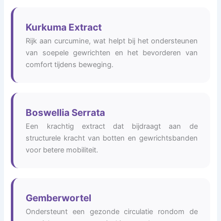
Kurkuma Extract
Rijk aan curcumine, wat helpt bij het ondersteunen
van soepele gewrichten en het bevorderen van
comfort tijdens beweging.
Boswellia Serrata
Een krachtig extract dat bijdraagt aan de
structurele kracht van botten en gewrichtsbanden
voor betere mobiliteit.
Gemberwortel
Ondersteunt een gezonde circulatie rondom de