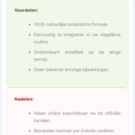
Voordelen:
100% natuurlijke botanische formule.
Eenvoudig te integreren in uw dagelijkse
routine.
Ondersteunt mobiliteit op de lange
termijn.
Geen bekende ernstige bijwerkingen.
Nadelen:
Alleen online beschikbaar via de officiële
kanalen.
Resultaten kunnen per individu variëren.