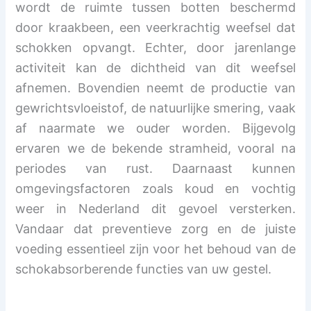
wordt de ruimte tussen botten beschermd
door kraakbeen, een veerkrachtig weefsel dat
schokken opvangt. Echter, door jarenlange
activiteit kan de dichtheid van dit weefsel
afnemen. Bovendien neemt de productie van
gewrichtsvloeistof, de natuurlijke smering, vaak
af naarmate we ouder worden. Bijgevolg
ervaren we de bekende stramheid, vooral na
periodes van rust. Daarnaast kunnen
omgevingsfactoren zoals koud en vochtig
weer in Nederland dit gevoel versterken.
Vandaar dat preventieve zorg en de juiste
voeding essentieel zijn voor het behoud van de
schokabsorberende functies van uw gestel.