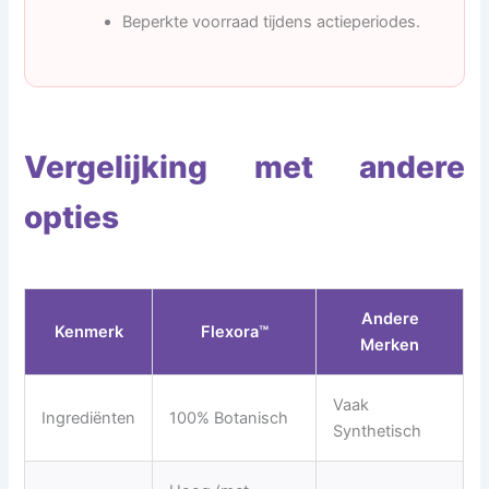
Beperkte voorraad tijdens actieperiodes.
Vergelijking met andere
opties
Andere
Kenmerk
Flexora™
Merken
Vaak
Ingrediënten
100% Botanisch
Synthetisch