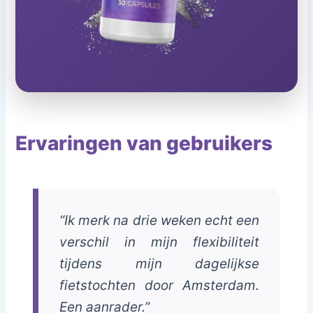
Ervaringen van gebruikers
“Ik merk na drie weken echt een
verschil in mijn flexibiliteit
tijdens mijn dagelijkse
fietstochten door Amsterdam.
Een aanrader.”