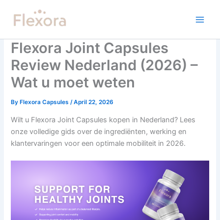
Skip
to
content
Flexora Joint Capsules
Review Nederland (2026) –
Wat u moet weten
By
Flexora Capsules
/
April 22, 2026
Wilt u Flexora Joint Capsules kopen in Nederland? Lees
onze volledige gids over de ingrediënten, werking en
klantervaringen voor een optimale mobiliteit in 2026.