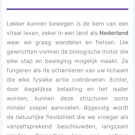
Lekker kunnen bewegen is de kern van een
vitaal leven, zeker in een land als
Nederland
waar we graag wandelen en fietsen. Uw
gewrichten vormen de biologische motor die
elke stap en beweging mogelijk maakt. Ze
fungeren als de scharnieren van uw lichaam
die elke fysieke actie coördineren. Echter,
door dagelijkse belasting en het ouder
worden, kunnen deze structuren soms
minder soepel aanvoelen. Bijgevolg wordt
de natuurlijke flexibiliteit die we vroeger als
vanzelfsprekend beschouwden, langzaam