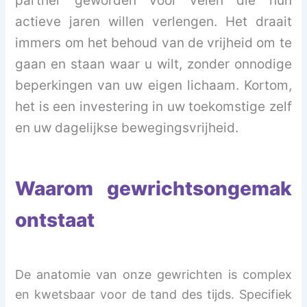
partner geworden voor velen die hun
actieve jaren willen verlengen. Het draait
immers om het behoud van de vrijheid om te
gaan en staan waar u wilt, zonder onnodige
beperkingen van uw eigen lichaam. Kortom,
het is een investering in uw toekomstige zelf
en uw dagelijkse bewegingsvrijheid.
Waarom gewrichtsongemak
ontstaat
De anatomie van onze gewrichten is complex
en kwetsbaar voor de tand des tijds. Specifiek