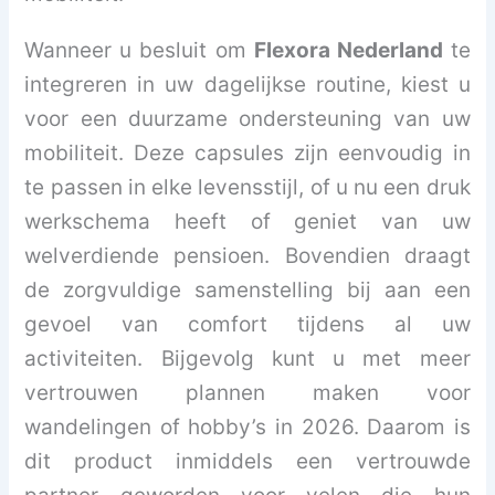
Wanneer u besluit om
Flexora Nederland
te
integreren in uw dagelijkse routine, kiest u
voor een duurzame ondersteuning van uw
mobiliteit. Deze capsules zijn eenvoudig in
te passen in elke levensstijl, of u nu een druk
werkschema heeft of geniet van uw
welverdiende pensioen. Bovendien draagt
de zorgvuldige samenstelling bij aan een
gevoel van comfort tijdens al uw
activiteiten. Bijgevolg kunt u met meer
vertrouwen plannen maken voor
wandelingen of hobby’s in 2026. Daarom is
dit product inmiddels een vertrouwde