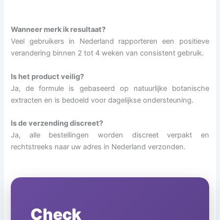
Wanneer merk ik resultaat?
Veel gebruikers in Nederland rapporteren een positieve
verandering binnen 2 tot 4 weken van consistent gebruik.
Is het product veilig?
Ja, de formule is gebaseerd op natuurlijke botanische
extracten en is bedoeld voor dagelijkse ondersteuning.
Is de verzending discreet?
Ja, alle bestellingen worden discreet verpakt en
rechtstreeks naar uw adres in Nederland verzonden.
Check