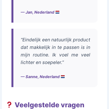
— Jan, Nederland
“Eindelijk een natuurlijk product
dat makkelijk in te passen is in
mijn routine. Ik voel me veel
lichter en soepeler.”
— Sanne, Nederland
Veelgestelde vragen