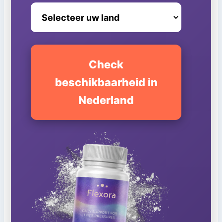
Check
beschikbaarheid in
Nederland