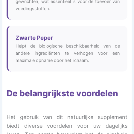
gewrichten, wat essentieel is voor de toevoer van
voedingsstoffen.
Zwarte Peper
Helpt de biologische beschikbaarheid van de
andere ingrediënten te verhogen voor een
maximale opname door het lichaam.
De belangrijkste voordelen
Het gebruik van dit natuurlijke supplement
biedt diverse voordelen voor uw dagelijks