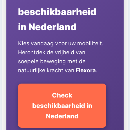
beschikbaarheid
in Nederland
Kies vandaag voor uw mobiliteit.
Herontdek de vrijheid van
soepele beweging met de
natuurlijke kracht van
Flexora
.
Check
beschikbaarheid in
Nederland