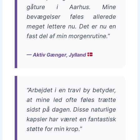
gåture i Aarhus. Mine
bevægelser føles allerede
meget lettere nu. Det er nu en
fast del af min morgenrutine.”
— Aktiv Gænger, Jylland
“Arbejdet i en travl by betyder,
at mine led ofte føles trætte
sidst på dagen. Disse naturlige
kapsler har været en fantastisk
støtte for min krop.”