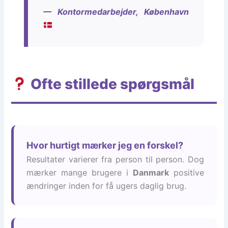
— Kontormedarbejder, København
Ofte stillede spørgsmål
Hvor hurtigt mærker jeg en forskel?
Resultater varierer fra person til person. Dog
mærker mange brugere i
Danmark
positive
ændringer inden for få ugers daglig brug.