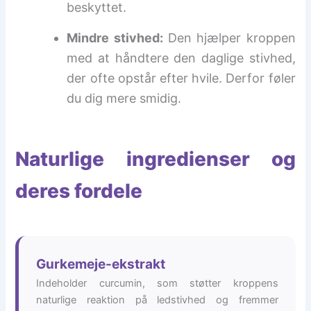
beskyttet.
Mindre stivhed:
Den hjælper kroppen
med at håndtere den daglige stivhed,
der ofte opstår efter hvile. Derfor føler
du dig mere smidig.
Naturlige ingredienser og
deres fordele
Gurkemeje-ekstrakt
Indeholder curcumin, som støtter kroppens
naturlige reaktion på ledstivhed og fremmer