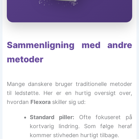
Sammenligning med andre
metoder
Mange danskere bruger traditionelle metoder
til ledstøtte. Her er en hurtig oversigt over,
hvordan
Flexora
skiller sig ud:
Standard piller:
Ofte fokuseret på
kortvarig lindring. Som følge heraf
kommer stivheden hurtigt tilbage.