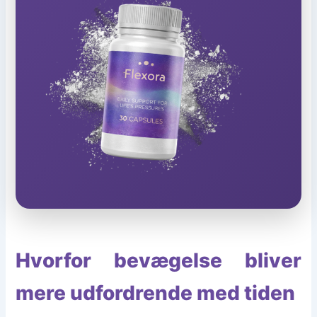
Hvorfor bevægelse bliver
mere udfordrende med tiden