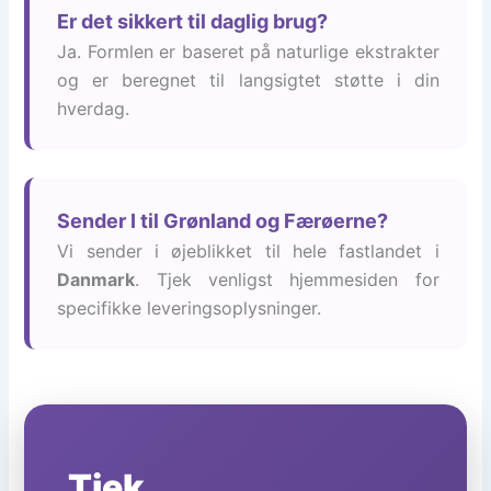
Er det sikkert til daglig brug?
Ja. Formlen er baseret på naturlige ekstrakter
og er beregnet til langsigtet støtte i din
hverdag.
Sender I til Grønland og Færøerne?
Vi sender i øjeblikket til hele fastlandet i
Danmark
. Tjek venligst hjemmesiden for
specifikke leveringsoplysninger.
Tjek