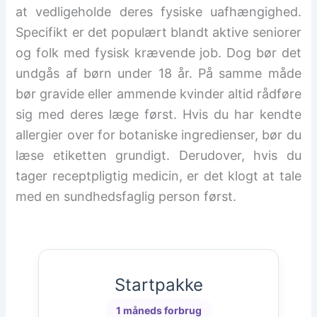
at vedligeholde deres fysiske uafhængighed.
Specifikt er det populært blandt aktive seniorer
og folk med fysisk krævende job. Dog bør det
undgås af børn under 18 år. På samme måde
bør gravide eller ammende kvinder altid rådføre
sig med deres læge først. Hvis du har kendte
allergier over for botaniske ingredienser, bør du
læse etiketten grundigt. Derudover, hvis du
tager receptpligtig medicin, er det klogt at tale
med en sundhedsfaglig person først.
Startpakke
1 måneds forbrug