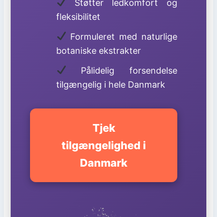
Støtter ledkomfort og
fleksibilitet
Formuleret med naturlige
botaniske ekstrakter
Pålidelig forsendelse
tilgængelig i hele Danmark
Tjek
tilgængelighed i
Danmark