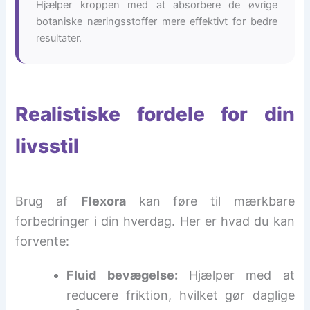
Hjælper kroppen med at absorbere de øvrige
botaniske næringsstoffer mere effektivt for bedre
resultater.
Realistiske fordele for din
livsstil
Brug af
Flexora
kan føre til mærkbare
forbedringer i din hverdag. Her er hvad du kan
forvente:
Fluid bevægelse:
Hjælper med at
reducere friktion, hvilket gør daglige