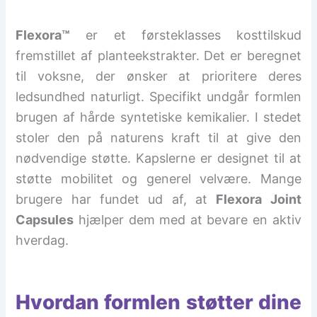
Flexora™
er et førsteklasses kosttilskud
fremstillet af planteekstrakter. Det er beregnet
til voksne, der ønsker at prioritere deres
ledsundhed naturligt. Specifikt undgår formlen
brugen af hårde syntetiske kemikalier. I stedet
stoler den på naturens kraft til at give den
nødvendige støtte. Kapslerne er designet til at
støtte mobilitet og generel velvære. Mange
brugere har fundet ud af, at
Flexora Joint
Capsules
hjælper dem med at bevare en aktiv
hverdag.
Hvordan formlen støtter dine