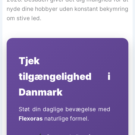
nyde dine hobbyer uden konstant bekymring
om stive led.
Tjek
tilgængelighed i
Danmark
Støt din daglige bevægelse med
Flexoras
naturlige formel.