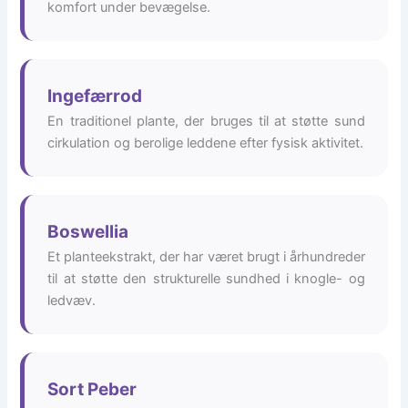
komfort under bevægelse.
Ingefærrod
En traditionel plante, der bruges til at støtte sund
cirkulation og berolige leddene efter fysisk aktivitet.
Boswellia
Et planteekstrakt, der har været brugt i århundreder
til at støtte den strukturelle sundhed i knogle- og
ledvæv.
Sort Peber