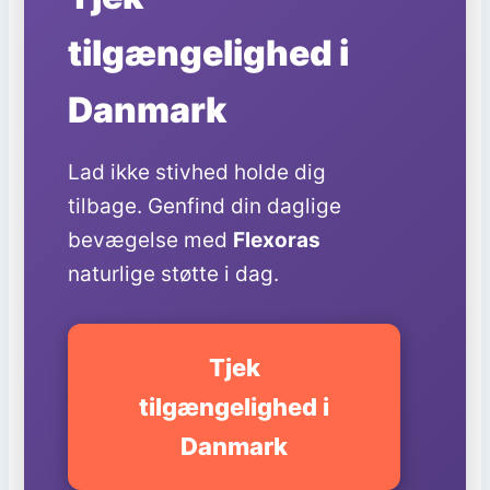
tilgængelighed i
Danmark
Lad ikke stivhed holde dig
tilbage. Genfind din daglige
bevægelse med
Flexoras
naturlige støtte i dag.
Tjek
tilgængelighed i
Danmark