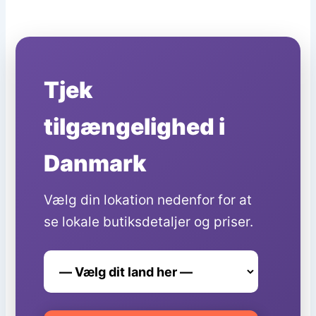
Tjek
tilgængelighed i
Danmark
Vælg din lokation nedenfor for at
se lokale butiksdetaljer og priser.