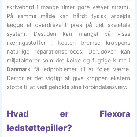
skrivebord i mange timer gøre vævet stramt.
På samme måde kan hårdt fysisk arbejde
lægge et overdrevent pres på det skeletale
system. Desuden kan mangel på visse
næringsstoffer i kosten bremse kroppens
naturlige reparationsproces. Derudover kan
miljøfaktorer som det kolde og fugtige klima i
Danmark
få ledproblemer til at føles værre.
Derfor er det vigtigt at give kroppen ekstern
støtte til at vedligeholde sine forbindelsesvæv.
Hvad er Flexora
ledstøttepiller?