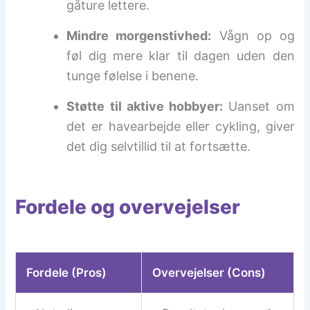
gåture lettere.
Mindre morgenstivhed:
Vågn op og
føl dig mere klar til dagen uden den
tunge følelse i benene.
Støtte til aktive hobbyer:
Uanset om
det er havearbejde eller cykling, giver
det dig selvtillid til at fortsætte.
Fordele og overvejelser
Fordele (Pros)
Overvejelser (Cons)