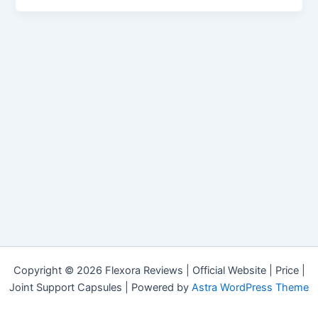
Copyright © 2026 Flexora Reviews | Official Website | Price |
Joint Support Capsules | Powered by
Astra WordPress Theme