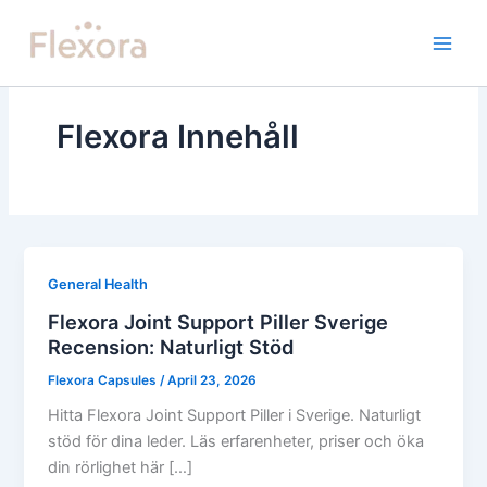
Skip
to
content
Flexora Innehåll
General Health
Flexora Joint Support Piller Sverige
Recension: Naturligt Stöd
Flexora Capsules
/
April 23, 2026
Hitta Flexora Joint Support Piller i Sverige. Naturligt
stöd för dina leder. Läs erfarenheter, priser och öka
din rörlighet här […]