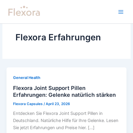
Skip
to
content
Flexora Erfahrungen
General Health
Flexora Joint Support Pillen
Erfahrungen: Gelenke natürlich stärken
Flexora Capsules
/
April 23, 2026
Entdecken Sie Flexora Joint Support Pillen in
Deutschland. Natürliche Hilfe für Ihre Gelenke. Lesen
Sie jetzt Erfahrungen und Preise hier. […]