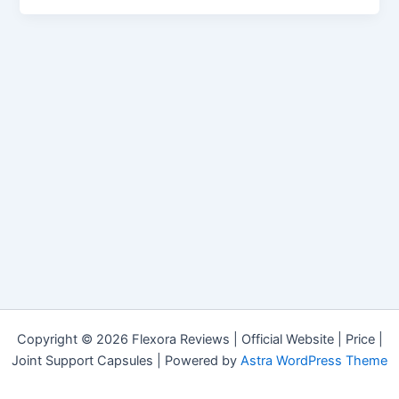
Copyright © 2026 Flexora Reviews | Official Website | Price |
Joint Support Capsules | Powered by
Astra WordPress Theme